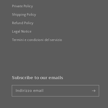
Private Policy
Shipping Policy
Refund Policy
Legal Notice
Termini e condizioni del servizio
Subscribe to our emails
Indirizzo email