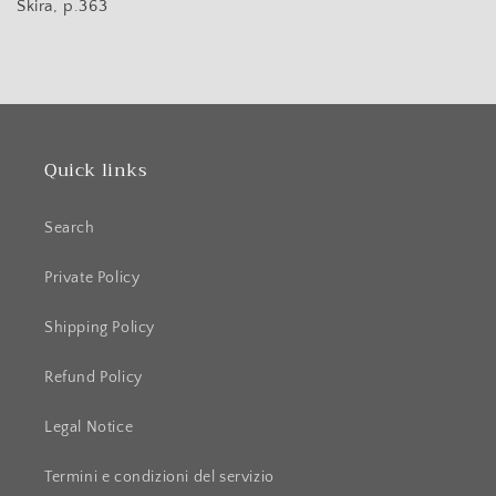
Skira, p.363
Quick links
Search
Private Policy
Shipping Policy
Refund Policy
Legal Notice
Termini e condizioni del servizio